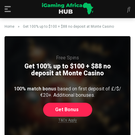
Home
»
Get 100% up to $100 + $88 no deposit at Monte Casino
Free Spins
Get 100% up to $100 + $88 no
deposit at Monte Casino
100% match bonus
based on first deposit of £/$/
€20+. Additional bonuses.
Get Bonus
T&Cs Apply