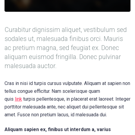
Curabitur dignissim aliquet, vestibulum sed
sodales ut, malesuada finibus orci. Mauris
ac pretium magna, sed feugiat ex. Donec
aliquam euismod fringilla. Donec pulvinar
malesuada auctor.
Cras in nisi id turpis cursus vulputate. Aliquam at sapien non
tellus congue efficitur. Nam scelerisque quam
quis
link
turpis pellentesque, in placerat erat laoreet. Integer
porttitor malesuada ante, nec aliquet dui pellentesque sit
amet. Fusce non pretium lacus, id malesuada dui.
Aliquam sapien ex, finibus ut interdum a, varius