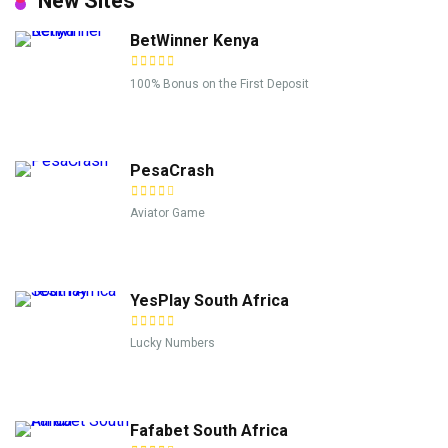
New Sites
BetWinner Kenya
100% Bonus on the First Deposit
PesaCrash
Aviator Game
YesPlay South Africa
Lucky Numbers
Fafabet South Africa