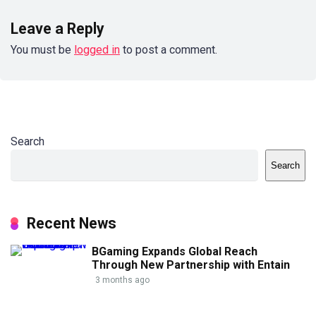
Leave a Reply
You must be
logged in
to post a comment.
Search
Search
Recent News
BGaming Expands Global Reach
Through New Partnership with Entain
3 months ago