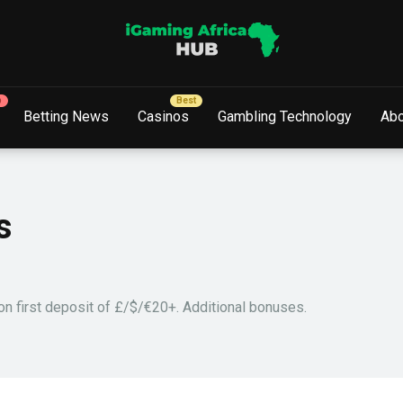
Betting News
Casinos
Gambling Technology
Abo
s
n first deposit of £/$/€20+. Additional bonuses.