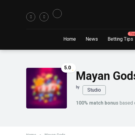
Home
News
Betting Tips
5.0
Mayan God
by
Studio
100% match bonus
based o