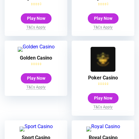
Play Now
Play Now
T&Cs Apply
T&Cs Apply
Golden Casino
Poker Casino
Play Now
T&Cs Apply
Play Now
T&Cs Apply
Sport Casino
Royal Casino