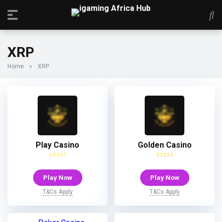
XRP
Home
»
XRP
Play Casino
Golden Casino
Play Now
Play Now
T&Cs Apply
T&Cs Apply