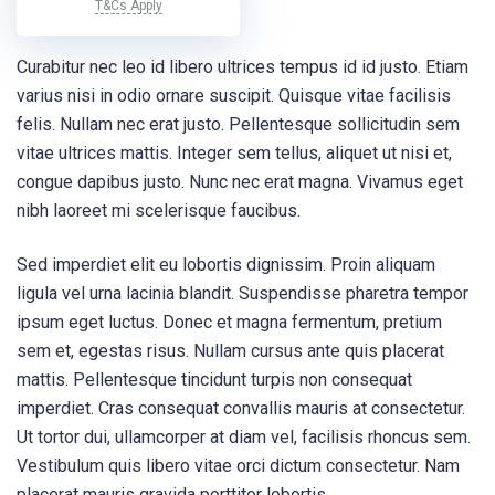
T&Cs Apply
Curabitur nec leo id libero ultrices tempus id id justo. Etiam
varius nisi in odio ornare suscipit. Quisque vitae facilisis
felis. Nullam nec erat justo. Pellentesque sollicitudin sem
vitae ultrices mattis. Integer sem tellus, aliquet ut nisi et,
congue dapibus justo. Nunc nec erat magna. Vivamus eget
nibh laoreet mi scelerisque faucibus.
Sed imperdiet elit eu lobortis dignissim. Proin aliquam
ligula vel urna lacinia blandit. Suspendisse pharetra tempor
ipsum eget luctus. Donec et magna fermentum, pretium
sem et, egestas risus. Nullam cursus ante quis placerat
mattis. Pellentesque tincidunt turpis non consequat
imperdiet. Cras consequat convallis mauris at consectetur.
Ut tortor dui, ullamcorper at diam vel, facilisis rhoncus sem.
Vestibulum quis libero vitae orci dictum consectetur. Nam
placerat mauris gravida porttitor lobortis.