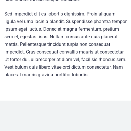
Sed imperdiet elit eu lobortis dignissim. Proin aliquam
ligula vel urna lacinia blandit. Suspendisse pharetra tempor
ipsum eget luctus. Donec et magna fermentum, pretium
sem et, egestas risus. Nullam cursus ante quis placerat
mattis. Pellentesque tincidunt turpis non consequat
imperdiet. Cras consequat convallis mauris at consectetur.
Ut tortor dui, ullamcorper at diam vel, facilisis rhoncus sem.
Vestibulum quis libero vitae orci dictum consectetur. Nam
placerat mauris gravida porttitor lobortis.